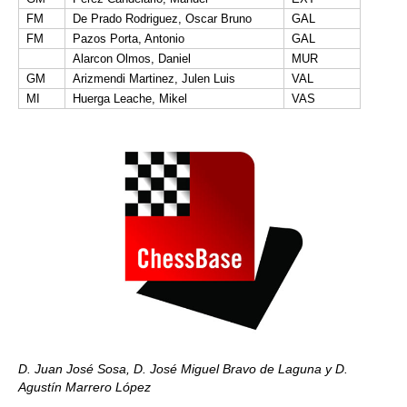
FM
De Prado Rodriguez, Oscar Bruno
GAL
FM
Pazos Porta, Antonio
GAL
Alarcon Olmos, Daniel
MUR
GM
Arizmendi Martinez, Julen Luis
VAL
MI
Huerga Leache, Mikel
VAS
D. Juan José Sosa, D. José Miguel Bravo de Laguna y D.
Agustín Marrero López