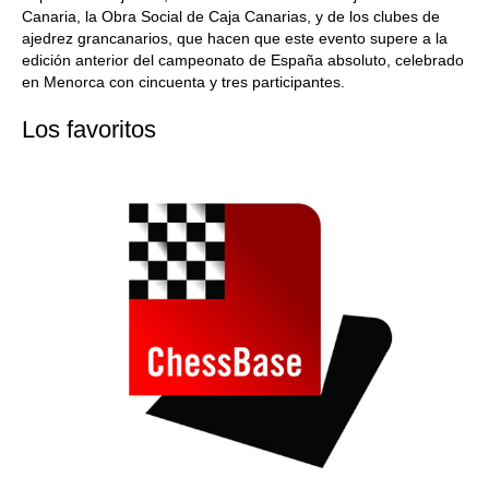
Canaria, la Obra Social de Caja Canarias, y de los clubes de
ajedrez grancanarios, que hacen que este evento supere a la
edición anterior del campeonato de España absoluto, celebrado
en Menorca con cincuenta y tres participantes.
Los favoritos