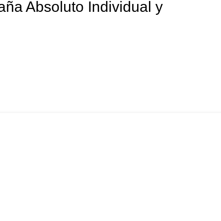
a Absoluto Individual y