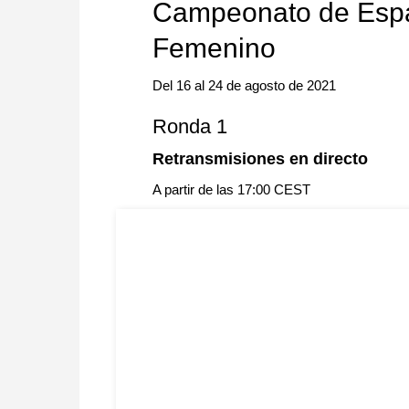
Campeonato de Españ
Femenino
Del 16 al 24 de agosto de 2021
Ronda 1
Retransmisiones en directo
A partir de las 17:00 CEST