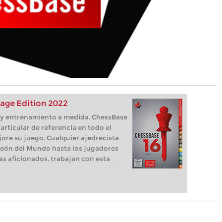
age Edition 2022
s, y entrenamiento a medida. ChessBase
articular de referencia en todo el
ore su juego. Cualquier ajedrecista
eón del Mundo hasta los jugadores
as aficionados, trabajan con esta