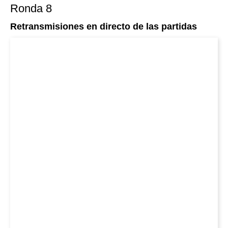
Ronda 8
Retransmisiones en directo de las partidas