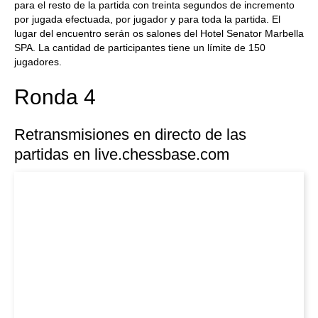
para el resto de la partida con treinta segundos de incremento
por jugada efectuada, por jugador y para toda la partida. El
lugar del encuentro serán os salones del Hotel Senator Marbella
SPA. La cantidad de participantes tiene un límite de 150
jugadores.
Ronda 4
Retransmisiones en directo de las
partidas en live.chessbase.com