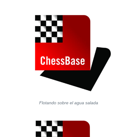
Flotando sobre el agua salada