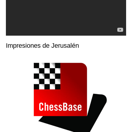
Impresiones de Jerusalén