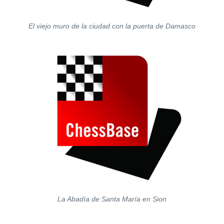
El viejo muro de la ciudad con la puerta de Damasco
La Abadía de Santa María en Sion