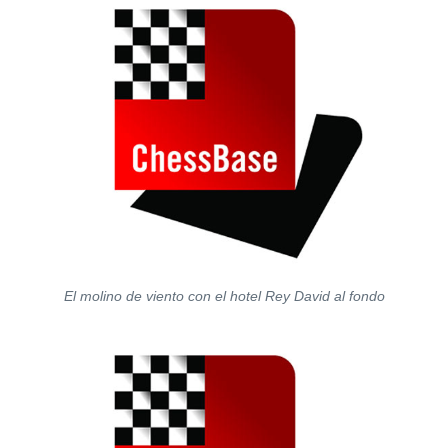
El molino de viento con el hotel Rey David al fondo