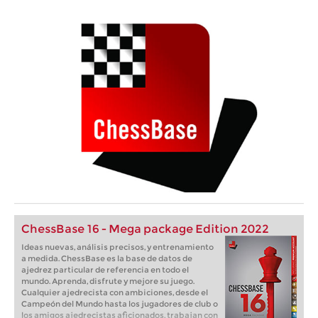
ChessBase 16 - Mega package Edition 2022
Ideas nuevas, análisis precisos, y entrenamiento
a medida. ChessBase es la base de datos de
ajedrez particular de referencia en todo el
mundo. Aprenda, disfrute y mejore su juego.
Cualquier ajedrecista con ambiciones, desde el
Campeón del Mundo hasta los jugadores de club o
los amigos ajedrecistas aficionados, trabajan con