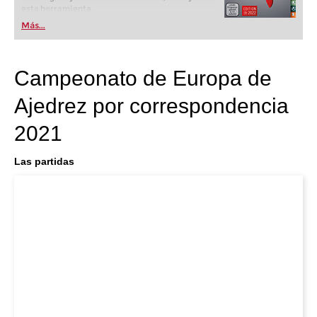
esta herramienta.
Más...
Campeonato de Europa de
Ajedrez por correspondencia
2021
Las partidas