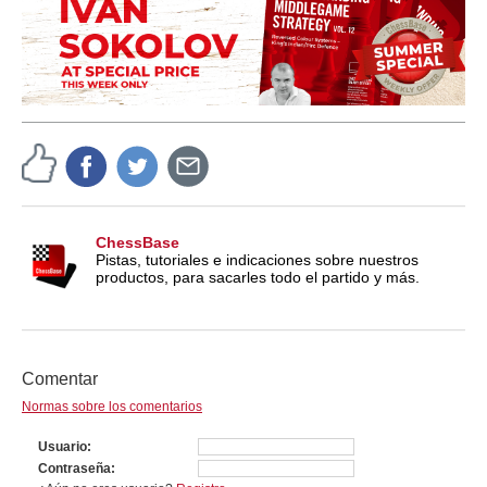
ChessBase
Pistas, tutoriales e indicaciones sobre nuestros
productos, para sacarles todo el partido y más.
Comentar
Normas sobre los comentarios
Usuario
Contraseña