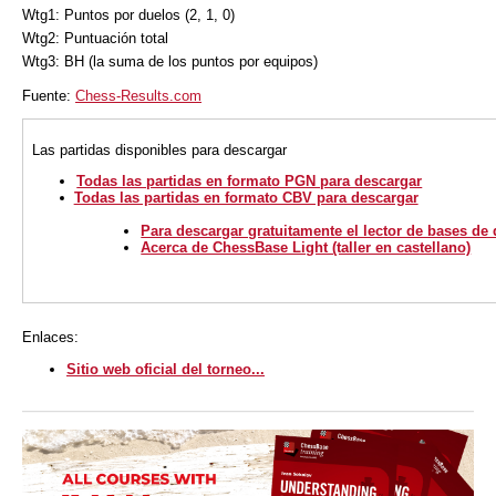
Wtg1: Puntos por duelos (2, 1, 0)
Wtg2: Puntuación total
Wtg3: BH (la suma de los puntos por equipos)
Fuente:
Chess-Results.com
Las partidas disponibles para descargar
Todas las partidas en formato PGN para descargar
Todas las partidas en formato CBV para descargar
Para descargar gratuitamente el lector de bases de
Acerca de ChessBase Light (taller en castellano)
Enlaces:
Sitio web oficial del torneo...