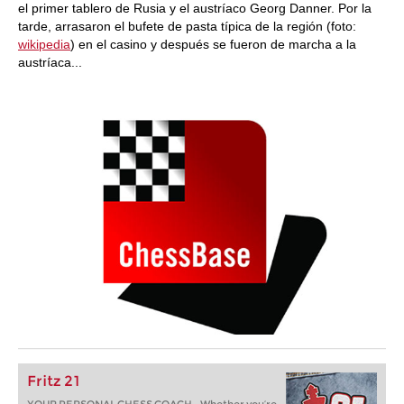
el primer tablero de Rusia y el austríaco Georg Danner. Por la
tarde, arrasaron el bufete de pasta típica de la región (foto:
wikipedia
) en el casino y después se fueron de marcha a la
austríaca...
Fritz 21