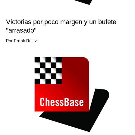
Victorias por poco margen y un bufete
"arrasado"
Por Frank Rulitz