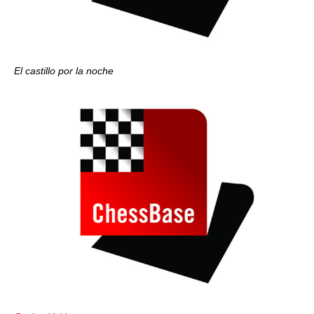
El castillo por la noche