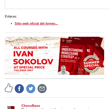
Enlaces:
Sitio web oficial del torneo...
ChessBase