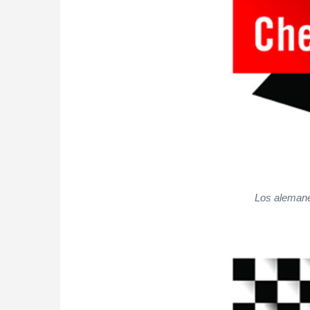
Los alemane