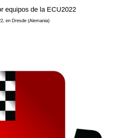
r equipos de la ECU2022
22, en Dresde (Alemania)