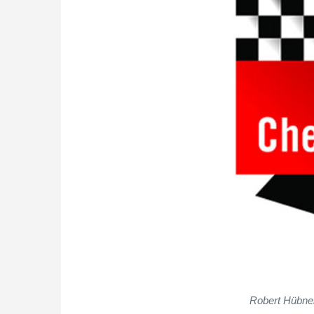
Robert Hübne