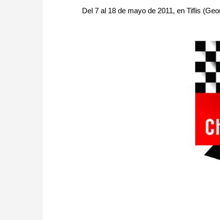
Del 7 al 18 de mayo de 2011, en Tiflis (Geo