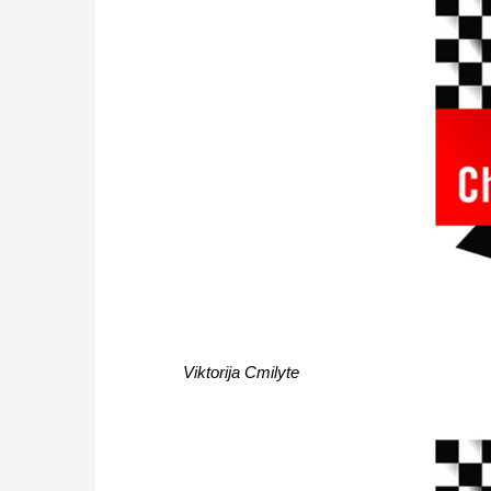
Viktorija Cmilyte