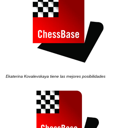
Ekaterina Kovalevskaya tiene las mejores posibilidades