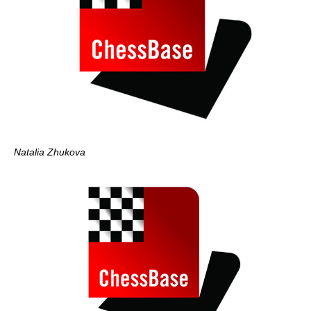
Natalia Zhukova