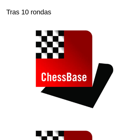
Tras 10 rondas