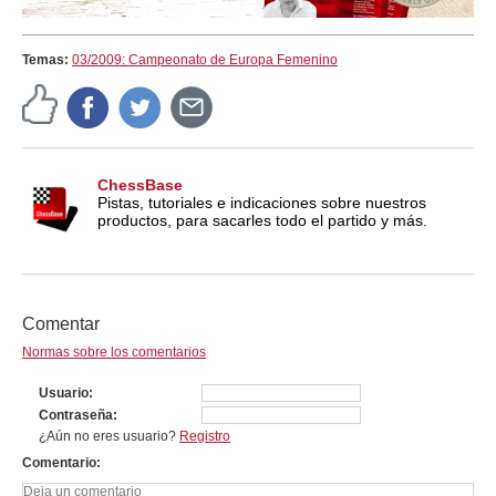
Temas:
03/2009: Campeonato de Europa Femenino
ChessBase
Pistas, tutoriales e indicaciones sobre nuestros
productos, para sacarles todo el partido y más.
Comentar
Normas sobre los comentarios
Usuario
Contraseña
¿Aún no eres usuario?
Registro
Comentario