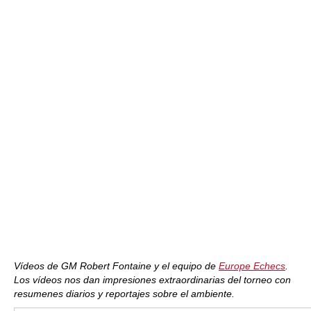
Vídeos de GM Robert Fontaine y el equipo de
Europe Echecs
.
Los vídeos nos dan impresiones extraordinarias del torneo con
resumenes diarios y reportajes sobre el ambiente.