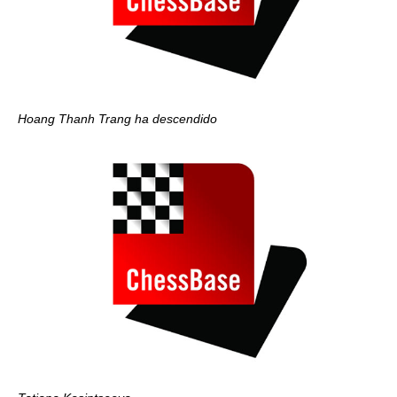
Hoang Thanh Trang ha descendido