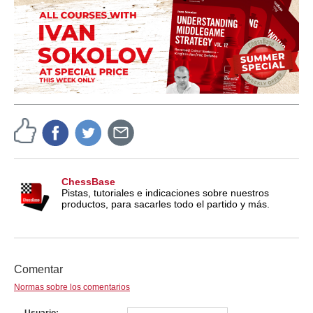
ChessBase
Pistas, tutoriales e indicaciones sobre nuestros
productos, para sacarles todo el partido y más.
Comentar
Normas sobre los comentarios
Usuario