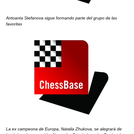
Antoanta Stefanova sigue formando parte del grupo de las
favoritas
La ex campeona de Europa, Natalia Zhukova, se alegrará de