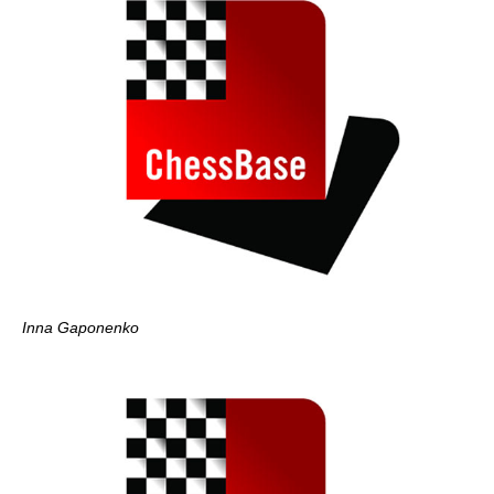
Inna Gaponenko