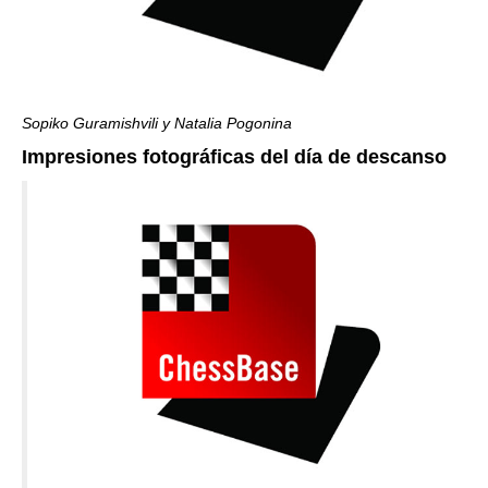
Sopiko Guramishvili y Natalia Pogonina
Impresiones fotográficas del día de descanso