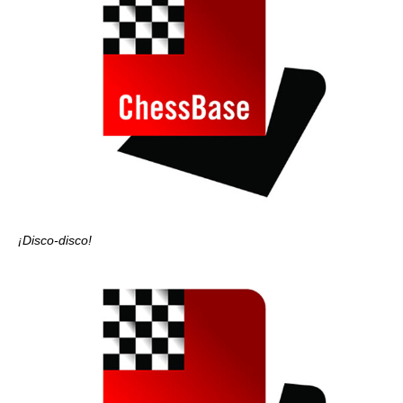
¡Disco-disco!