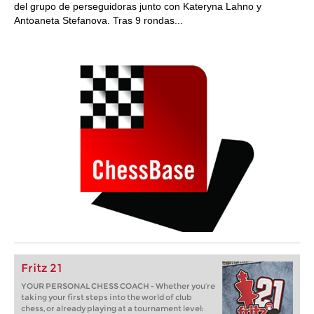
del grupo de perseguidoras junto con Kateryna Lahno y
Antoaneta Stefanova. Tras 9 rondas...
Fritz 21
YOUR PERSONAL CHESS COACH - Whether you’re
taking your first steps into the world of club
chess, or already playing at a tournament level: