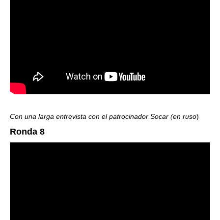
Con una larga entrevista con el patrocinador Socar (en ruso
)
Ronda 8