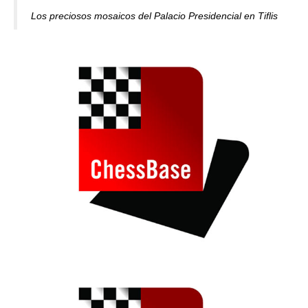
Los preciosos mosaicos del Palacio Presidencial en Tiflis