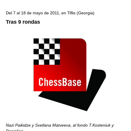
Del 7 al 18 de mayo de 2011, en Tiflis (Georgia)
Tras 9 rondas
Nazi Paikidze y Svetlana Matveeva, al fondo T.Kosteniuk y