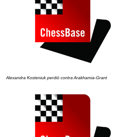
Alexandra Kosteniuk perdió contra Arakhamia-Grant