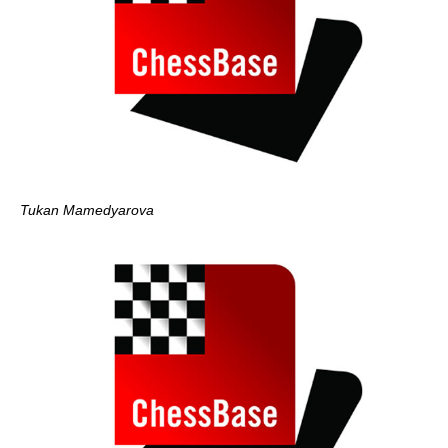
Tukan Mamedyarova