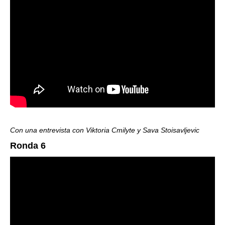
Con una entrevista con Viktoria Cmilyte y Sava Stoisavljevic
Ronda 6