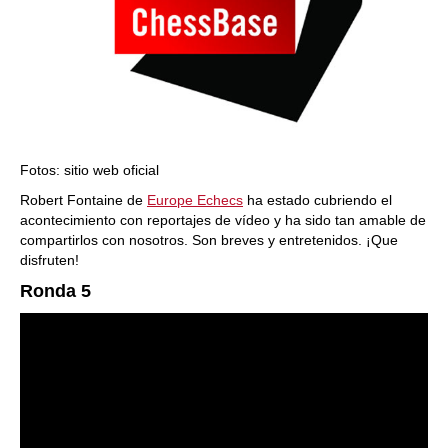
Fotos: sitio web oficial
Robert Fontaine de
Europe Echecs
ha estado cubriendo el
acontecimiento con reportajes de vídeo y ha sido tan amable de
compartirlos con nosotros. Son breves y entretenidos. ¡Que
disfruten!
Ronda 5