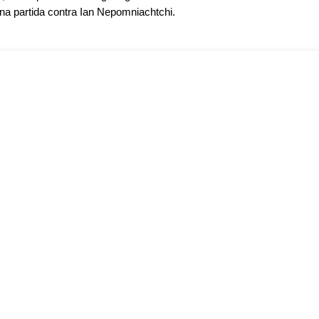
na partida contra Ian Nepomniachtchi.