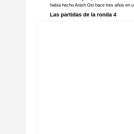
había hecho Anish Giri hace tres años en u
Las partidas de la ronda 4