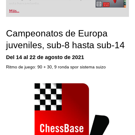
esta herramienta.
Más...
Campeonatos de Europa
juveniles, sub-8 hasta sub-14
Del 14 al 22 de agosto de 2021
Ritmo de juego: 90 + 30, 9 ronda spor sistema suizo