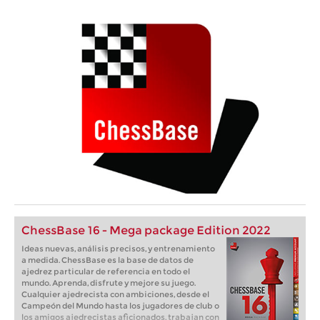
ChessBase 16 - Mega package Edition 2022
Ideas nuevas, análisis precisos, y entrenamiento
a medida. ChessBase es la base de datos de
ajedrez particular de referencia en todo el
mundo. Aprenda, disfrute y mejore su juego.
Cualquier ajedrecista con ambiciones, desde el
Campeón del Mundo hasta los jugadores de club o
los amigos ajedrecistas aficionados, trabajan con