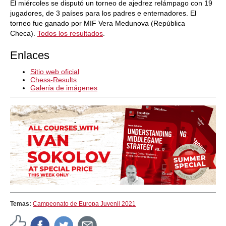
El miércoles se disputó un torneo de ajedrez relámpago con 19
jugadores, de 3 países para los padres e enternadores. El
torneo fue ganado por MIF Vera Medunova (República
Checa).
Todos los resultados
.
Enlaces
Sitio web oficial
Chess-Results
Galería de imágenes
Temas:
Campeonato de Europa Juvenil 2021