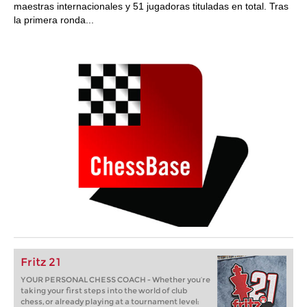
maestras internacionales y 51 jugadoras tituladas en total. Tras
la primera ronda...
Fritz 21
YOUR PERSONAL CHESS COACH - Whether you’re
taking your first steps into the world of club
chess, or already playing at a tournament level: