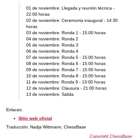
01 de noviembre: Llegada y reunión técnica -
22:00 horas
02 de noviembre: Ceremonia inaugural - 14:30
horas
03 de noviembre: Ronda 1 - 15:00 horas
04 de noviembre: Ronda 2
05 de noviembre: Ronda 3
06 de noviembre: Ronda 4
07 de noviembre: Ronda 5 - 15:00 horas
08 de noviembre: Ronda 6 - 15:00 horas
09 de noviembre: Ronda 7 - 15:00 horas
10 de noviembre: Ronda 8 - 15:00 horas
11 de noviembre: Ronda 9 - 13:00 horas
12 de noviembre: Clausura - 21:00 horas
13 de noviembre: Salida
Enlaces:
Sitio web oficial
Traducción: Nadja Wittmann, ChessBase
Copyright ChessBase