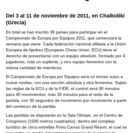
Del 3 al 11 de noviembre de 2011, en Chalkidiki
(Grecia)
En total se han inscrito 38 países para participar en el
Campeonato de Europa por Equipos 2011, que comenzará la
semana que viene. Cada federación nacional afiliada a la Unión
Europea de Ajedrez (European Chess Union, ECU) tiene el
derecho de presentarse con un equipo absoluto, formado por 4
jugadores, más un suplente, y otro equipo femenino con la
misma cantidad de miembros.
El Campeonato de Europa por Equipos será un torneo suizo a
nueve rondas, con una sección absoluta y otra femenina. Sujeto
las reglas de la ECU y de la FIDE, el control será 90 minutos
para 40 movimientos, más 30 minutos para el resto de la
partida, con 30 segundos de incremento por movimiento a partir
del comienzo de la partida.
Las partidas se disputarán en la Sala Olímpic, en el Centro de
Congresos (1500 metros cuadrados), dentro del complejo
turístico de cinco estrellas Porto Carras Grand Resort, el cual se