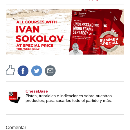
ChessBase
Pistas, tutoriales e indicaciones sobre nuestros
productos, para sacarles todo el partido y más.
Comentar