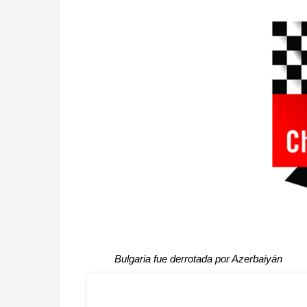
Bulgaria fue derrotada por Azerbaiyán