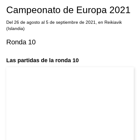
Campeonato de Europa 2021
Del 26 de agosto al 5 de septiembre de 2021, en Reikiavik
(Islandia)
Ronda 10
Las partidas de la ronda 10