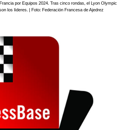
 Francia por Equipos 2024. Tras cinco rondas, el Lyon Olympic
on los líderes. | Foto: Federación Francesa de Ajedrez