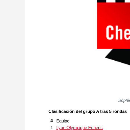
Sophie
Clasificación del grupo A tras 5 rondas
#
Equipo
1
Lyon Olympique Echecs