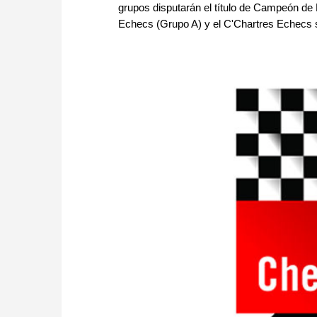
grupos disputarán el título de Campeón de
Echecs (Grupo A) y el C'Chartres Echecs s