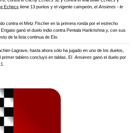
e Echecs
tiene 13 puntos y el vigente campeón, el
Ansieres - le
do contra el
Metz Fischer
en la primera ronda por el estrecho
 Erigaisi ganó el duelo indio contra Pentala Harikrishna y, con sus
to de la lista continua de Elo.
chier-Lagrave, hasta ahora sólo ha jugado en uno de los duelos,
el primer tablero concluyó en tablas. El
Ansieres
ganó el duelo por
1.