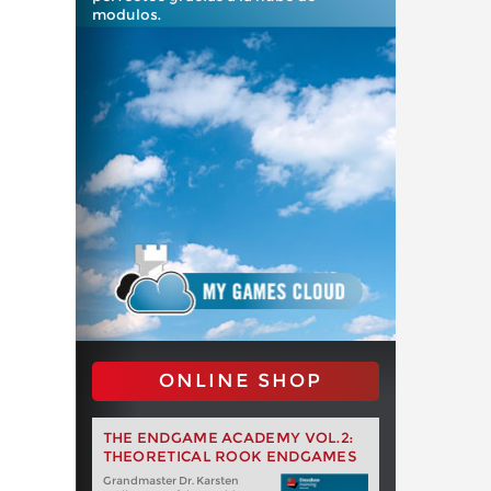
modulos.
ONLINE SHOP
THE ENDGAME ACADEMY VOL.2:
THEORETICAL ROOK ENDGAMES
Grandmaster Dr. Karsten