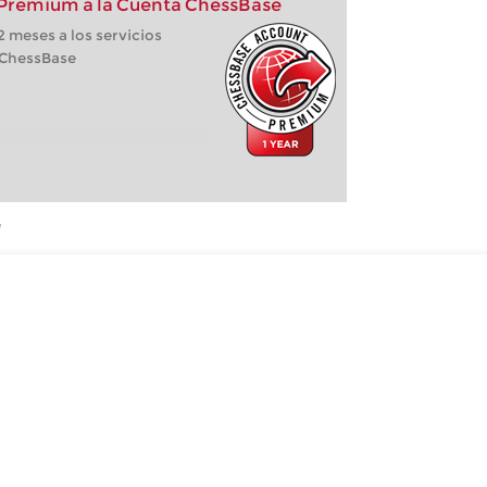
 Premium a la Cuenta ChessBase
 meses a los servicios
 ChessBase
"