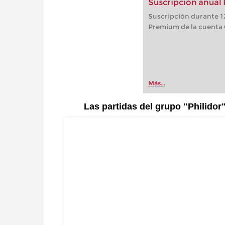
Suscripción anual
Suscripción durante 12
Premium de la cuenta
Más...
Las partidas del grupo "Philidor