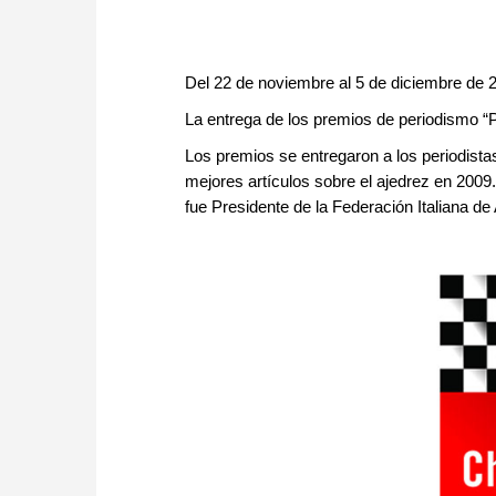
Del 22 de noviembre al 5 de diciembre de 20
La entrega de los premios de periodismo “
Los premios se entregaron a los periodista
mejores artículos sobre el ajedrez en 2009
fue Presidente de la Federación Italiana de