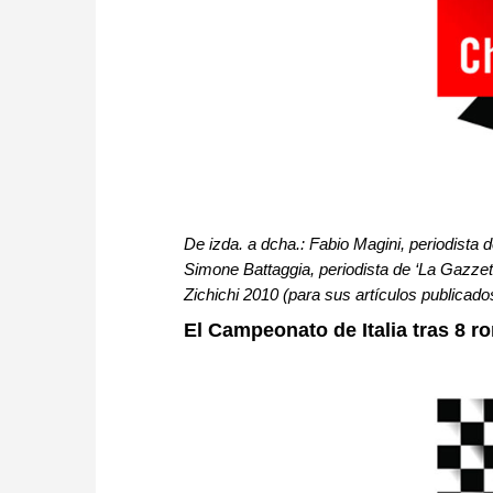
De izda. a dcha.: Fabio Magini, periodista
Simone Battaggia, periodista de ‘La Gazzet
Zichichi 2010 (para sus artículos publicado
El Campeonato de Italia tras 8 r