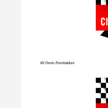
MI Denis Rombaldoni