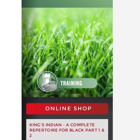
ONLINE SHOP
KING’S INDIAN – A COMPLETE
REPERTOIRE FOR BLACK PART 1 &
2