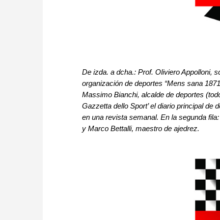
De izda. a dcha.: Prof. Oliviero Appolloni, s
organización de deportes “Mens sana 1871”
Massimo Bianchi, alcalde de deportes (todo
Gazzetta dello Sport’ el diario principal de 
en una revista semanal. En la segunda fila:
y Marco Bettalli, maestro de ajedrez.