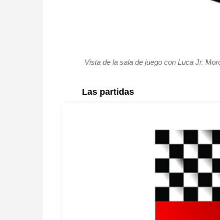
Vista de la sala de juego con Luca Jr. Mor
Las partidas