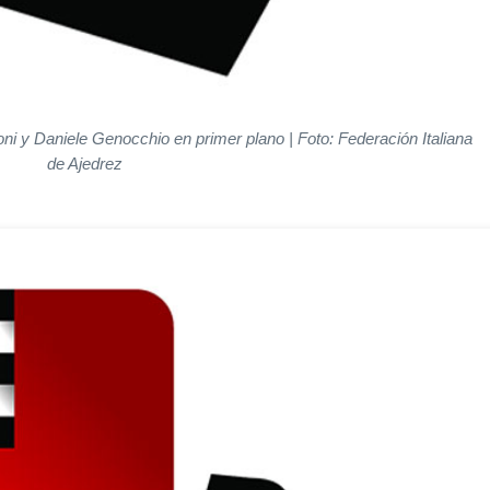
oni y Daniele Genocchio en primer plano | Foto: Federación Italiana
de Ajedrez