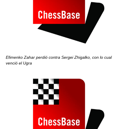
Efimenko Zahar perdió contra Sergei Zhigalko, con lo cual
venció el Ugra