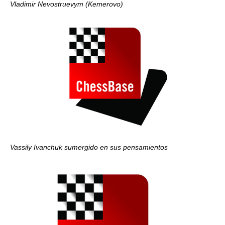
Vladimir Nevostruevym (Kemerovo)
Vassily Ivanchuk sumergido en sus pensamientos