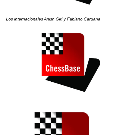
Los internacionales Anish Giri y Fabiano Caruana