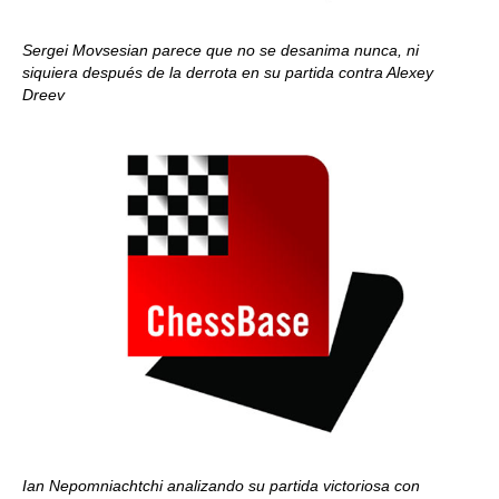
Sergei Movsesian parece que no se desanima nunca, ni
siquiera después de la derrota en su partida contra Alexey
Dreev
Ian Nepomniachtchi analizando su partida victoriosa con