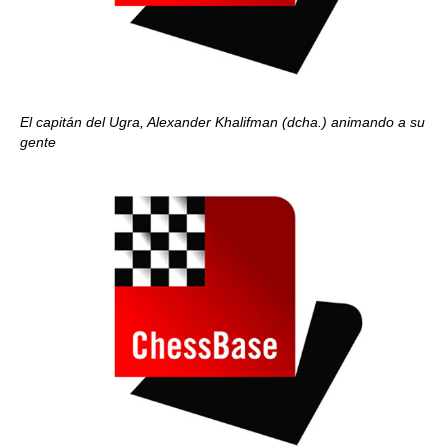
El capitán del Ugra, Alexander Khalifman (dcha.)
animando a su
gente