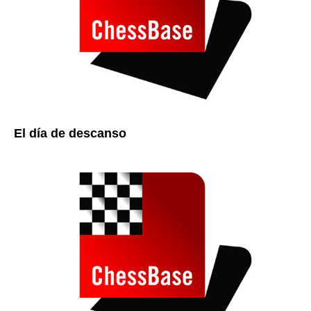
El día de descanso