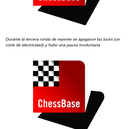
Durante la tercera ronda de repente se apagaron las luces (un
corte de electricidad) y hubo una pausa involuntaria