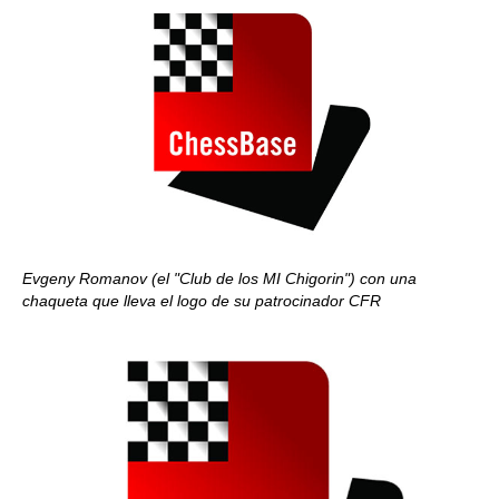
Evgeny Romanov (el "Club de los MI Chigorin") con una
chaqueta que lleva el logo de su patrocinador CFR