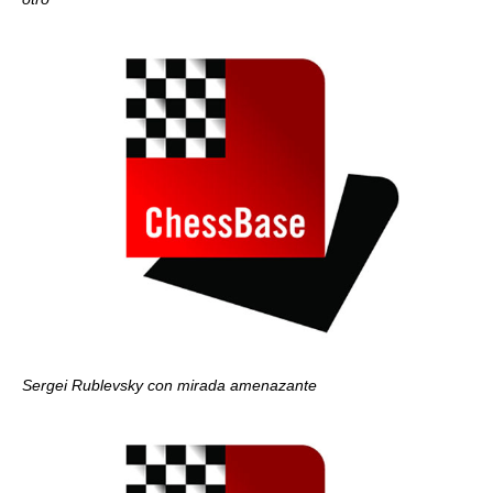
Sergei Rublevsky con mirada amenazante