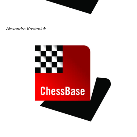
Alexandra Kosteniuk