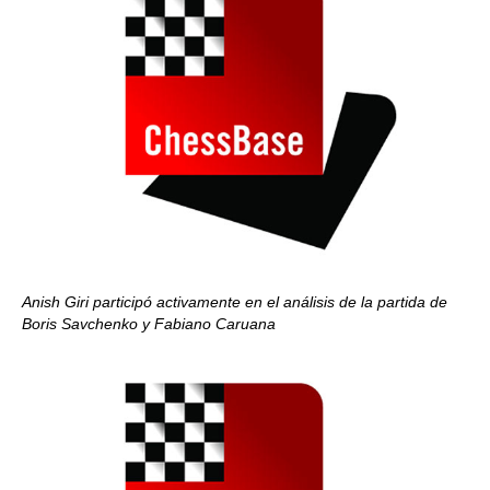
Anish Giri participó activamente en el análisis de la partida de
Boris Savchenko y Fabiano Caruana