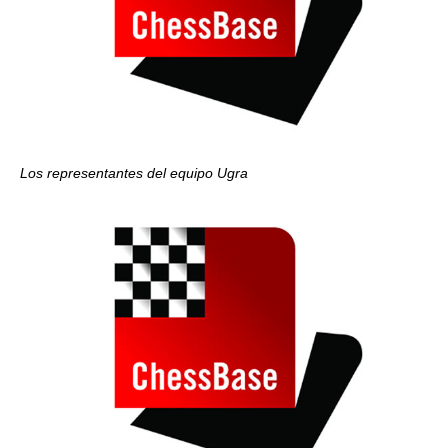
Los representantes del equipo Ugra