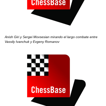
Anish Giri y Sergei Movsesian mirando el largo combate entre
Vassily Ivanchuk y Evgeny Romanov