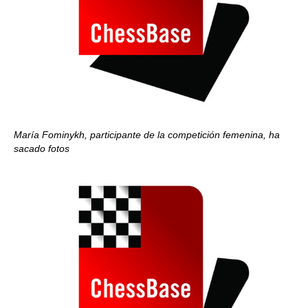
María Fominykh, participante de la competición femenina, ha
sacado fotos