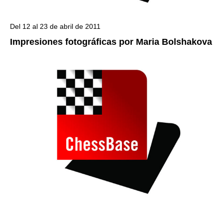
Del 12 al 23 de abril de 2011
Impresiones fotográficas por Maria Bolshakova