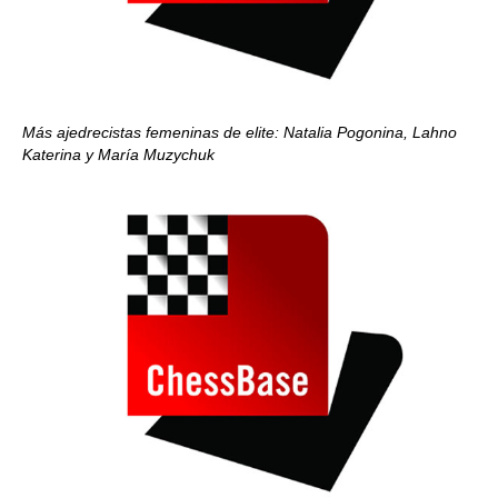
Más ajedrecistas femeninas de elite: Natalia Pogonina, Lahno
Katerina y María Muzychuk