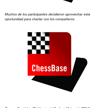
Muchos de los participantes decidieron aprovechar esta
oportunidad para charlar con los compañeros