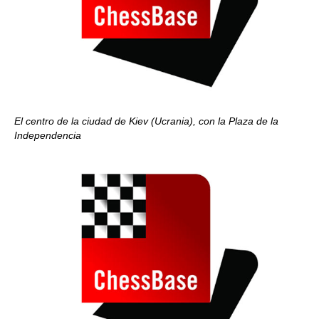
El centro de la ciudad de Kiev (Ucrania), con la Plaza de la
Independencia