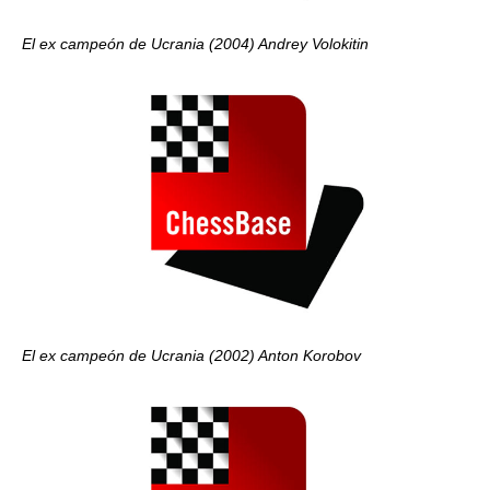
El ex campeón de Ucrania (2004) Andrey Volokitin
El ex campeón de Ucrania (2002) Anton Korobov