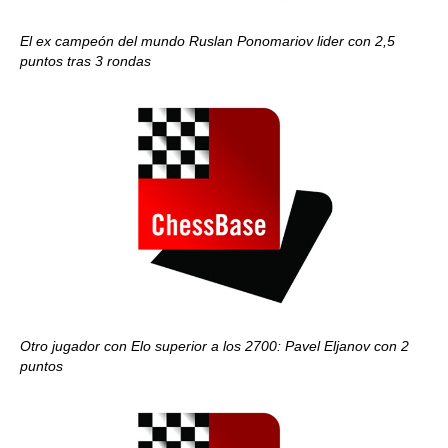
El ex campeón del mundo Ruslan Ponomariov lider con 2,5
puntos tras 3 rondas
Otro jugador con Elo superior a los 2700: Pavel Eljanov con 2
puntos