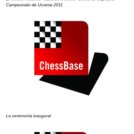
Campeonato de Ucrania 2011
La ceremonia inaugural