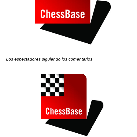
Los espectadores siguiendo los comentarios