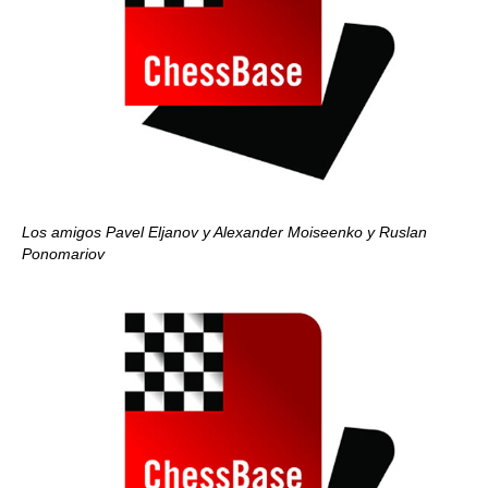
Los amigos Pavel Eljanov y Alexander Moiseenko y Ruslan
Ponomariov