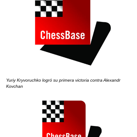
Yuriy Kryvoruchko logró su primera victoria contra Alexandr
Kovchan