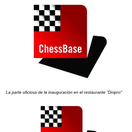
La parte oficiosa de la inauguración en el restaurante "Dnipro"