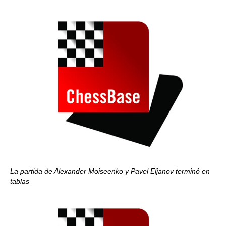
La partida de Alexander Moiseenko y Pavel Eljanov terminó en
tablas