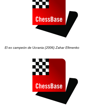
El ex campeón de Ucrania (2006) Zahar Efimenko