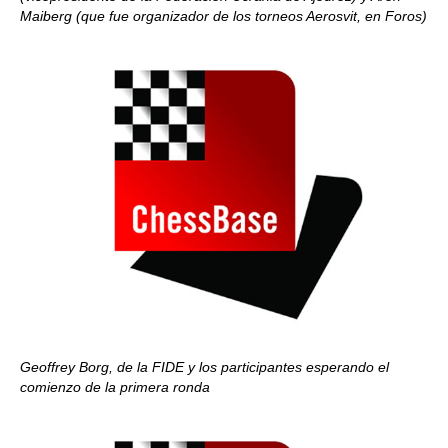
Maiberg (que fue organizador de los torneos Aerosvit, en Foros)
Geoffrey Borg, de la FIDE y los participantes esperando el
comienzo de la primera ronda