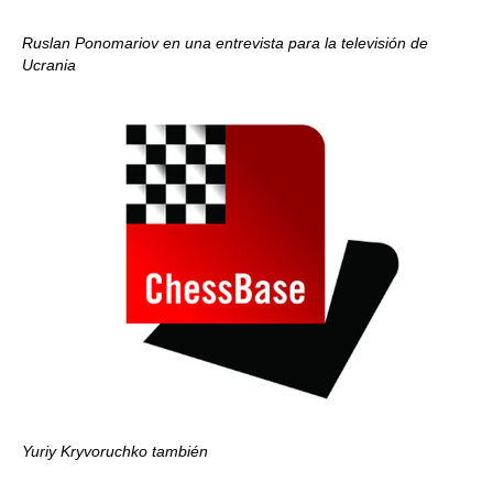
Ruslan Ponomariov en una entrevista para la televisión de
Ucrania
Yuriy Kryvoruchko también