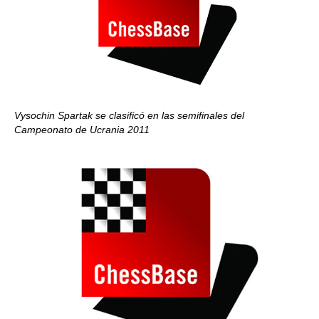
Vysochin Spartak se clasificó en las semifinales del
Campeonato de Ucrania 2011