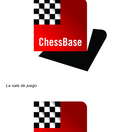
La sala de juego