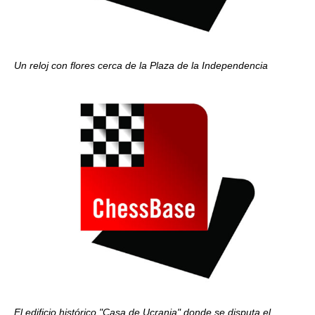
Un reloj con flores cerca de la Plaza de la Independencia
El edificio histórico "Casa de Ucrania" donde se disputa el