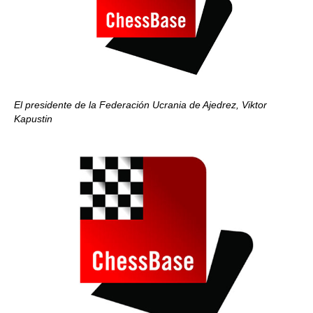
El presidente de la Federación Ucrania de Ajedrez, Viktor
Kapustin