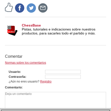
ChessBase
Pistas, tutoriales e indicaciones sobre nuestros
productos, para sacarles todo el partido y más.
Comentar
Normas sobre los comentarios
Usuario
Contraseña
¿Aún no eres usuario?
Registro
Comentario