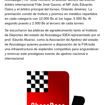
árbitro internacional Fide José Gauna, el MF Julio Eduardo
Ostos y el árbitro principal del torneo, Orlando Jiménez. La
premiación constó de trofeos y premios en metálico repartidos
en cada categoría con 10.000 Bs al 1er lugar, 5.000 Bs. Al
segundo puesto y 2.000 Bs al tercero de cada torneo.
Se escucharon las plabras de agradecimiento tanto al Instituto
de Deportes del estado de Anzoátegui IDEA representado por el
prof. Edurdo Alvarez, como la Asociación de Ajedrez del estado
de Anzoátegui quienes pusieron a disposición de la FVA toda
una infraestructura de esplendor competitivo para engrandecer
y enmrcar este prestigioso evento de ajedrez nacional e
internacional.