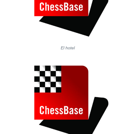
El hotel