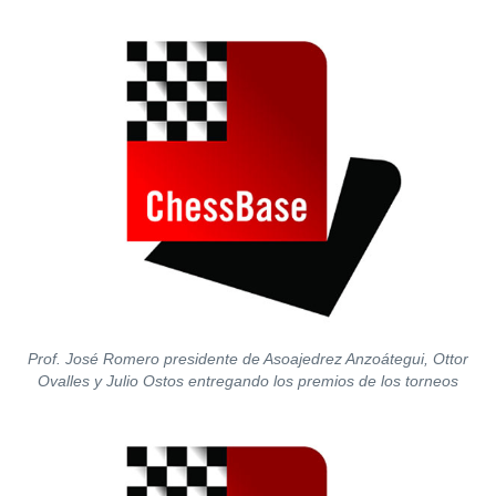
Prof. José Romero presidente de Asoajedrez Anzoátegui, Ottor
Ovalles y Julio Ostos entregando los premios de los torneos