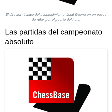
El director técnico del acontecimiento, José Gauna en un paseo
de relax por el puerto del hotel
Las partidas del campeonato
absoluto