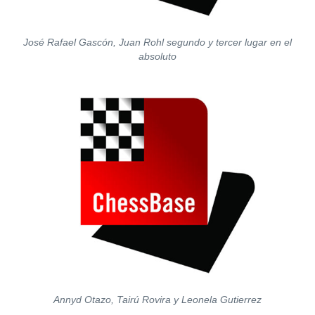
José Rafael Gascón, Juan Rohl segundo y tercer lugar en el
absoluto
Annyd Otazo, Tairú Rovira y Leonela Gutierrez