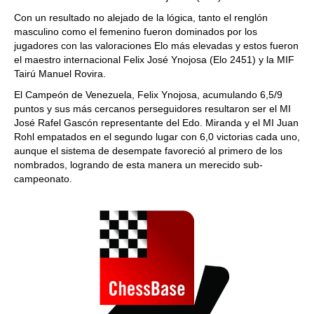
Con un resultado no alejado de la lógica, tanto el renglón
masculino como el femenino fueron dominados por los
jugadores con las valoraciones Elo más elevadas y estos fueron
el maestro internacional Felix José Ynojosa (Elo 2451) y la MIF
Tairú Manuel Rovira.
El Campeón de Venezuela, Felix Ynojosa, acumulando 6,5/9
puntos y sus más cercanos perseguidores resultaron ser el MI
José Rafel Gascón representante del Edo. Miranda y el MI Juan
Rohl empatados en el segundo lugar con 6,0 victorias cada uno,
aunque el sistema de desempate favoreció al primero de los
nombrados, logrando de esta manera un merecido sub-
campeonato.