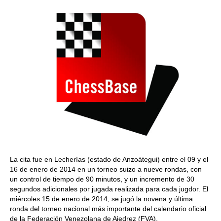
La cita fue en Lecherías (estado de Anzoátegui) entre el 09 y el
16 de enero de 2014 en un torneo suizo a nueve rondas, con
un control de tiempo de 90 minutos, y un incremento de 30
segundos adicionales por jugada realizada para cada jugdor. El
miércoles 15 de enero de 2014, se jugó la novena y última
ronda del torneo nacional más importante del calendario oficial
de la Federación Venezolana de Ajedrez (FVA).