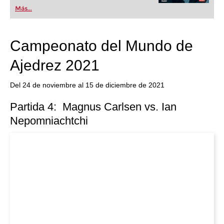
Más...
Campeonato del Mundo de
Ajedrez 2021
Del 24 de noviembre al 15 de diciembre de 2021
Partida 4: Magnus Carlsen vs. Ian
Nepomniachtchi