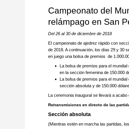
Campeonato del Mund
relámpago en San P
Del 26 al 30 de diciembre de 2018
El campeonato de ajedrez rápido con seccio
de 2018. A continuación, los días 29 y 30
en juego una bolsa de premios de 1.000.000
La bolsa de premios para el mundial 
en la sección femenina de 150.000 d
La bolsa de premios para el mundial 
sección absoluta y de 150.000 dólare
La ceremonia inaugural se llevará a acabo 
Retransmisiones en directo de las partid
Sección absoluta
(Mientras estén en marcha las partidas, los