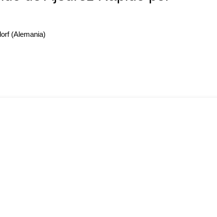
dorf (Alemania)