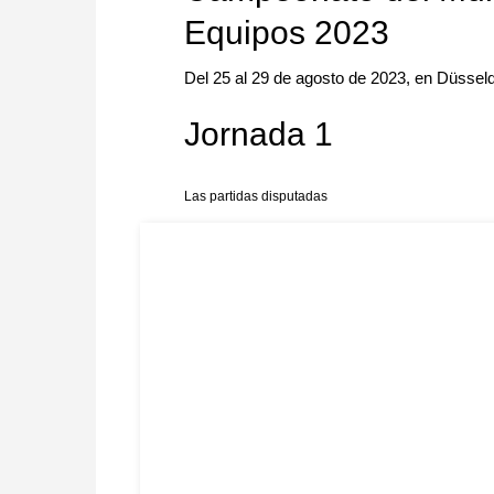
Equipos 2023
Del 25 al 29 de agosto de 2023, en Düssel
Jornada 1
Las partidas disputadas