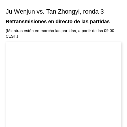
Ju Wenjun vs. Tan Zhongyi, ronda 3
Retransmisiones en directo de las partidas
(Mientras estén en marcha las partidas, a partir de las 09:00
CEST.)