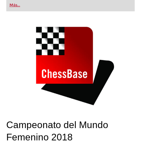
Más...
Campeonato del Mundo
Femenino 2018