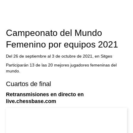
Campeonato del Mundo
Femenino por equipos 2021
Del 26 de septiembre al 3 de octubre de 2021, en Sitges
Participarán 13 de las 20 mejores jugadores femeninas del
mundo.
Cuartos de final
Retransmisiones en directo en
live.chessbase.com