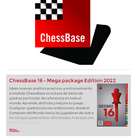
ChessBase 16 - Mega package Edition 2022
Ideas nuevas, análisis precisos, y entrenamiento
a medida. ChessBase es la base de datos de
ajedrez particular de referencia en todo el
mundo. Aprenda, disfrute y mejore su juego.
Cualquier ajedrecista con ambiciones, desde el
Campeón del Mundo hasta los jugadores de club o
los amigos ajedrecistas aficionados, trabajan con
esta herramienta.
Más...