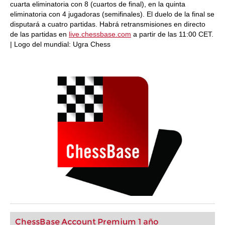
cuarta eliminatoria con 8 (cuartos de final), en la quinta
eliminatoria con 4 jugadoras (semifinales). El duelo de la final se
disputará a cuatro partidas. Habrá retransmisiones en directo
de las partidas en
live.chessbase.com
a partir de las 11:00 CET.
| Logo del mundial: Ugra Chess
ChessBase Account Premium 1 año