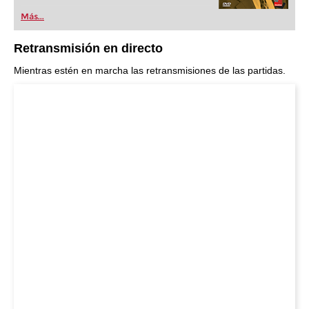
Más...
Retransmisión en directo
Mientras estén en marcha las retransmisiones de las partidas.