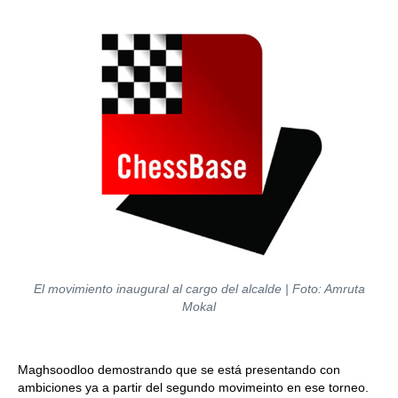
El movimiento inaugural al cargo del alcalde | Foto: Amruta
Mokal
Maghsoodloo demostrando que se está presentando con
ambiciones ya a partir del segundo movimeinto en ese torneo.