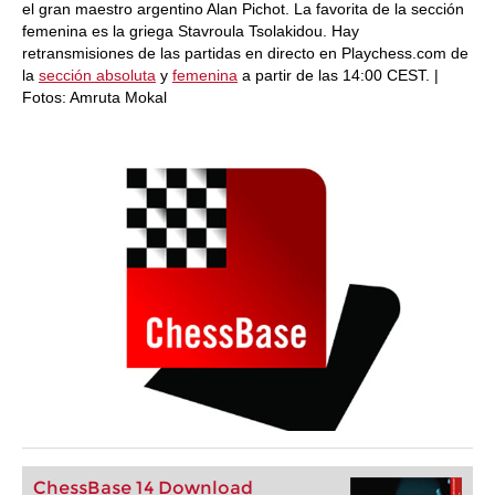
el gran maestro argentino Alan Pichot. La favorita de la sección
femenina es la griega Stavroula Tsolakidou. Hay
retransmisiones de las partidas en directo en Playchess.com de
la
sección absoluta
y
femenina
a partir de las 14:00 CEST. |
Fotos: Amruta Mokal
ChessBase 14 Download