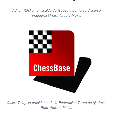
Adnan Köşker, el alcalde de Gebze durante su discurso
inaugural
| Foto: Amruta Mokal
Gülkız Tulay, la presidenta de la Federación Turca de Ajedrez
|
Foto: Amruta Mokal