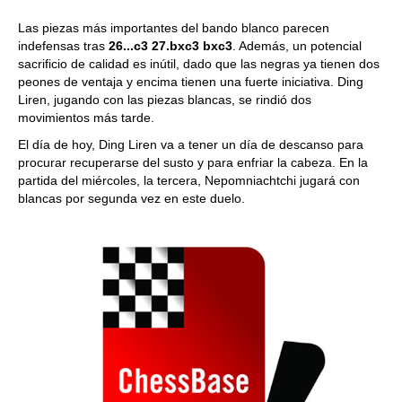
Las piezas más importantes del bando blanco parecen
indefensas tras
26...c3 27.bxc3 bxc3
. Además, un potencial
sacrificio de calidad es inútil, dado que las negras ya tienen dos
peones de ventaja y encima tienen una fuerte iniciativa. Ding
Liren, jugando con las piezas blancas, se rindió dos
movimientos más tarde.
El día de hoy, Ding Liren va a tener un día de descanso para
procurar recuperarse del susto y para enfriar la cabeza. En la
partida del miércoles, la tercera, Nepomniachtchi jugará con
blancas por segunda vez en este duelo.