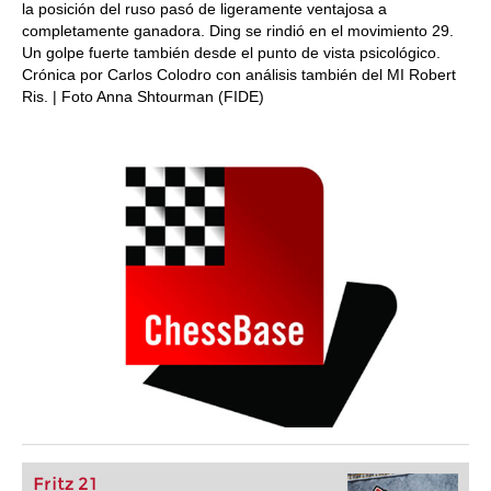
la posición del ruso pasó de ligeramente ventajosa a
completamente ganadora. Ding se rindió en el movimiento 29.
Un golpe fuerte también desde el punto de vista psicológico.
Crónica por Carlos Colodro con análisis también del MI Robert
Ris. | Foto Anna Shtourman (FIDE)
Fritz 21