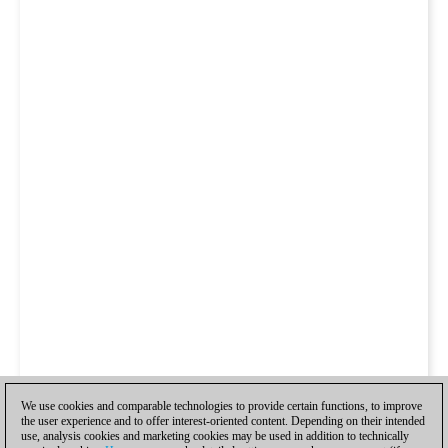
We use cookies and comparable technologies to provide certain functions, to improve
the user experience and to offer interest-oriented content. Depending on their intended
use, analysis cookies and marketing cookies may be used in addition to technically