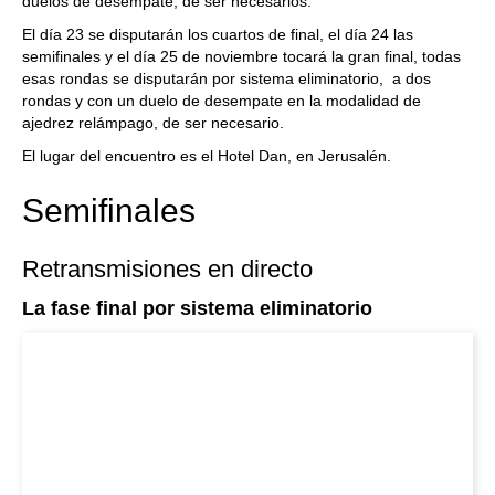
duelos de desempate, de ser necesarios.
El día 23 se disputarán los cuartos de final, el día 24 las
semifinales y el día 25 de noviembre tocará la gran final, todas
esas rondas se disputarán por sistema eliminatorio, a dos
rondas y con un duelo de desempate en la modalidad de
ajedrez relámpago, de ser necesario.
El lugar del encuentro es el Hotel Dan, en Jerusalén.
Semifinales
Retransmisiones en directo
La fase final por sistema eliminatorio