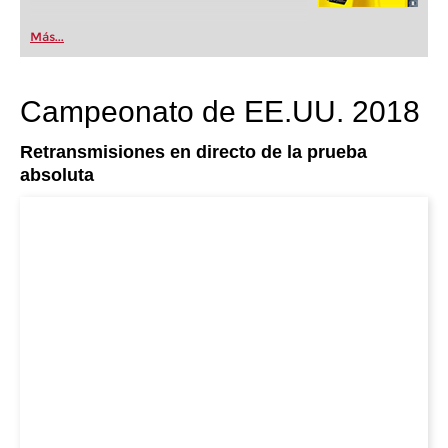
Más...
Campeonato de EE.UU. 2018
Retransmisiones en directo de la prueba
absoluta