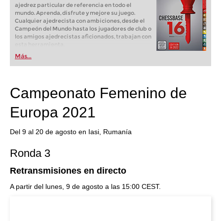
ajedrez particular de referencia en todo el
mundo. Aprenda, disfrute y mejore su juego.
Cualquier ajedrecista con ambiciones, desde el
Campeón del Mundo hasta los jugadores de club o
los amigos ajedrecistas aficionados, trabajan con
esta herramienta.
Más...
Campeonato Femenino de
Europa 2021
Del 9 al 20 de agosto en Iasi, Rumanía
Ronda 3
Retransmisiones en directo
A partir del lunes, 9 de agosto a las 15:00 CEST.