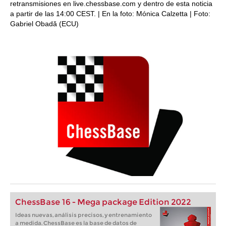
retransmisiones en live.chessbase.com y dentro de esta noticia
a partir de las 14:00 CEST. | En la foto: Mónica Calzetta | Foto:
Gabriel Obadă (ECU)
ChessBase 16 - Mega package Edition 2022
Ideas nuevas, análisis precisos, y entrenamiento
a medida. ChessBase es la base de datos de