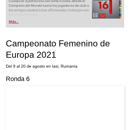
Cualquier ajedrecista con ambiciones, desde el
Campeón del Mundo hasta los jugadores de club o
los amigos ajedrecistas aficionados, trabajan con
esta herramienta.
Más...
Campeonato Femenino de
Europa 2021
Del 9 al 20 de agosto en Iasi, Rumanía
Ronda 6