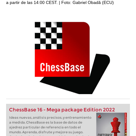
a partir de las 14:00 CEST. | Foto: Gabriel Obadă (ECU)
ChessBase 16 - Mega package Edition 2022
Ideas nuevas, análisis precisos, y entrenamiento
a medida. ChessBase es la base de datos de
ajedrez particular de referencia en todo el
mundo. Aprenda, disfrute y mejore su juego.