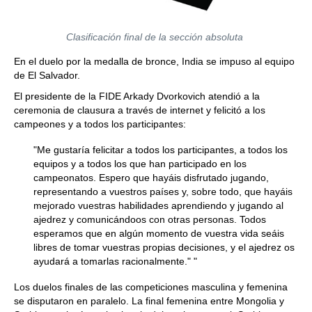
Clasificación final de la sección absoluta
En el duelo por la medalla de bronce, India se impuso al equipo
de El Salvador.
El presidente de la FIDE Arkady Dvorkovich atendió a la
ceremonia de clausura a través de internet y felicitó a los
campeones y a todos los participantes:
"Me gustaría felicitar a todos los participantes, a todos los
equipos y a todos los que han participado en los
campeonatos. Espero que hayáis disfrutado jugando,
representando a vuestros países y, sobre todo, que hayáis
mejorado vuestras habilidades aprendiendo y jugando al
ajedrez y comunicándoos con otras personas. Todos
esperamos que en algún momento de vuestra vida seáis
libres de tomar vuestras propias decisiones, y el ajedrez os
ayudará a tomarlas racionalmente." "
Los duelos finales de las competiciones masculina y femenina
se disputaron en paralelo. La final femenina entre Mongolia y