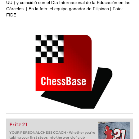
UU.) y coincidió con el Día Internacional de la Educación en las
Cárceles. | En la foto: el equipo ganador de Filipinas | Foto:
FIDE
Fritz 21
YOUR PERSONAL CHESS COACH - Whether you’re
taking your first steps into the world of club