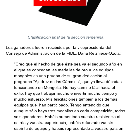
Clasificacion final de la sección femenina
Los ganadores fueron recibidos por la vicepresidenta del
Consejo de Administración de la FIDE, Dana Reizniece-Ozola:
"Creo que el hecho de que éste sea ya el segundo año en
el que se concedan las medallas de oro a los equipos
mongoles es una prueba de su gran dedicación al
programa "Ajedrez en las Cárceles", que ya lleva décadas
funcionando en Mongolia. No hay camino fácil hacia el
éxito; hay que trabajar mucho e invertir mucho tiempo y
mucho esfuerzo. Mis felicitaciones también a los demás
equipos que han participado. Tengo entendido que,
aunque sólo haya tres medallas en cada competición, todos
sois ganadores. Habéis aumentado vuestra resistencia al
estrés y vuestra experiencia, habéis reforzado vuestro
espíritu de equipo y habéis representado a vuestro país en