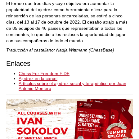
El torneo que tres días y cuyo objetivo era aumentar la
popularidad del ajedrez como herramienta eficaz para la
reinserción de las personas encarceladas, se estiró a cinco
días, del 13 al 17 de octubre de 2022. El desafío atrajo a más
de 85 equipos de 46 países que representaban a todos los
continentes, lo que dio a los reclusos la oportunidad de jugar
con sus compañeros de todo el mundo.
Traducción al castellano: Nadja Wittmann (ChessBase)
Enlaces
Chess For Freedom FIDE
Ajedrez en la cárcel
Artículos sobre el ajedrez social y terapéutico por Juan
Antonio Montero