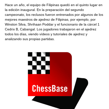
Hace un año, el equipo de Filipinas quedó en el quinto lugar en
la edición inaugural. En la preparación del segundo
campeonato, los reclusos fueron entrenados por algunos de los
mejores maestros de ajedrez de Filipinas, por ejemplo, por
Winston Silva, Shrihaan Poddar y el funcionario de la cárcel 1
Cedrix B, Cabangal. Los jugadores trabajaron en el ajedrez
todos los días, viendo vídeos y tutoriales de ajedrez y
analizando sus propias partidas.