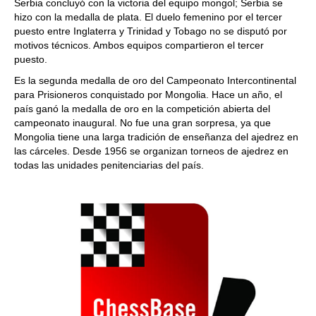
Serbia concluyó con la victoria del equipo mongol; Serbia se
hizo con la medalla de plata. El duelo femenino por el tercer
puesto entre Inglaterra y Trinidad y Tobago no se disputó por
motivos técnicos. Ambos equipos compartieron el tercer
puesto.
Es la segunda medalla de oro del Campeonato Intercontinental
para Prisioneros conquistado por Mongolia. Hace un año, el
país ganó la medalla de oro en la competición abierta del
campeonato inaugural. No fue una gran sorpresa, ya que
Mongolia tiene una larga tradición de enseñanza del ajedrez en
las cárceles. Desde 1956 se organizan torneos de ajedrez en
todas las unidades penitenciarias del país.