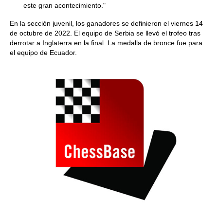
este gran acontecimiento."
En la sección juvenil, los ganadores se definieron el viernes 14
de octubre de 2022. El equipo de Serbia se llevó el trofeo tras
derrotar a Inglaterra en la final. La medalla de bronce fue para
el equipo de Ecuador.