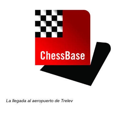
La llegada al aeropuerto de Trelev