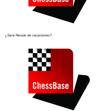
¿Será Nessie de vacaciones?