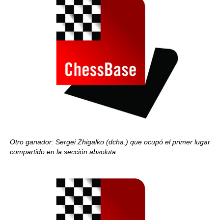
Otro ganador: Sergei Zhigalko (dcha.) que ocupó el primer lugar
compartido en la sección absoluta