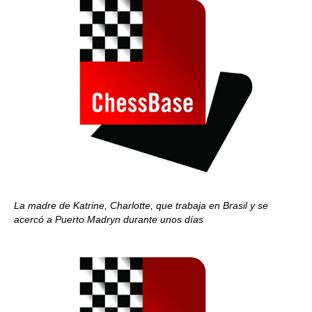
La madre de Katrine, Charlotte, que trabaja en Brasil y se
acercó a Puerto Madryn durante unos días