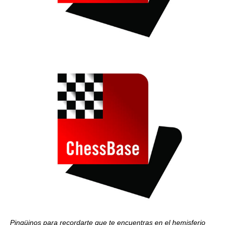
Pingüinos para recordarte que te encuentras en el hemisferio