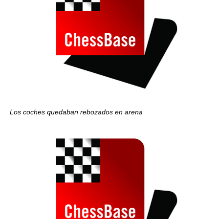
Los coches quedaban rebozados en arena