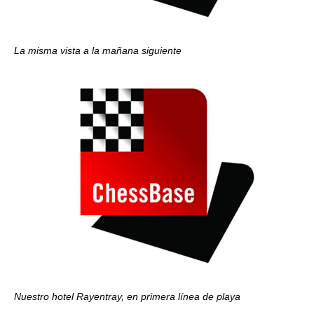
La misma vista a la mañana siguiente
Nuestro hotel Rayentray, en primera línea de playa