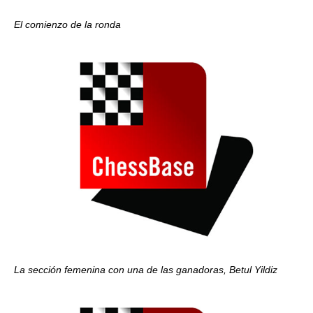
El comienzo de la ronda
La sección femenina con una de las ganadoras, Betul Yildiz