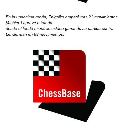
En la undécima ronda, Zhigalko empató tras 21 movimientos.
Vachier-Lagrave mirando
desde el fondo mientras estaba ganando su partida contra
Lenderman en 89 movimientos.