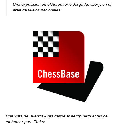
Una exposición en el Aeropuerto Jorge Newbery, en el
área de vuelos nacionales
Una vista de Buenos Aires desde el aeropuerto antes de
embarcar para Trelev