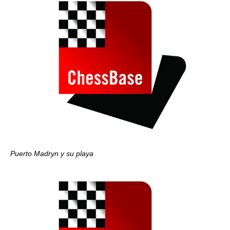
Puerto Madryn y su playa