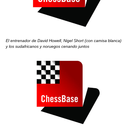
El entrenador de David Howell, Nigel Short (con camisa blanca)
y los sudafricanos y noruegos
cenando juntos