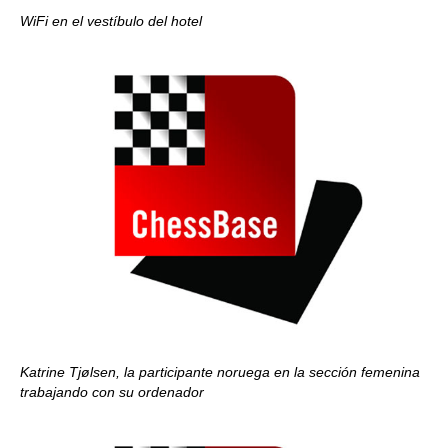
WiFi en el vestíbulo del hotel
Katrine Tjølsen, la participante noruega en la sección femenina
trabajando con su ordenador