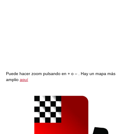
Puede hacer zoom pulsando en + o – . Hay un mapa más
amplio
aquí