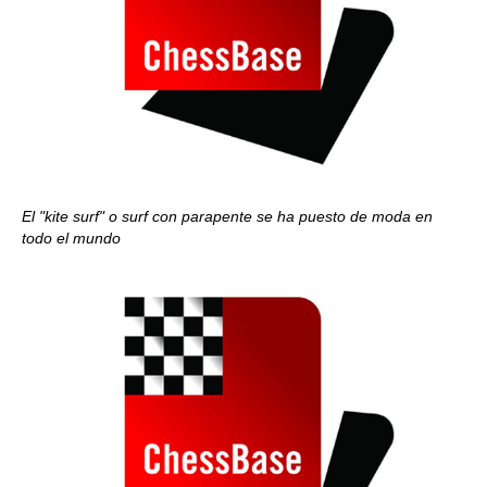
El "kite surf" o surf con parapente se ha puesto de moda en
todo el mundo