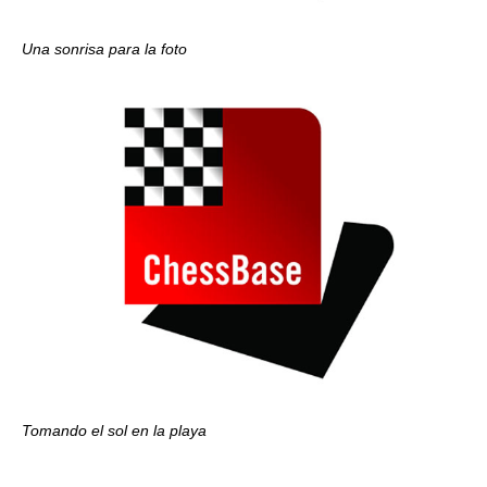
Una sonrisa para la foto
Tomando el sol en la playa