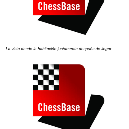
La vista desde la habitación justamente después de llegar