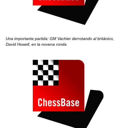
Una importante partida: GM Vachier derrotando al británico,
David Howell, en la novena ronda