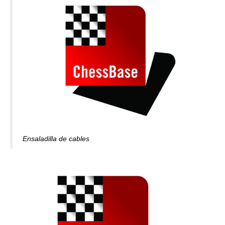
Ensaladilla de cables