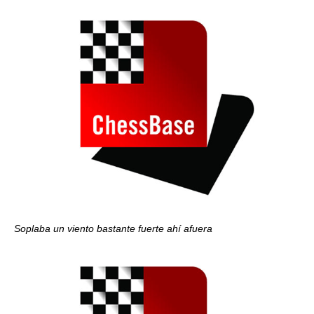
Soplaba un viento bastante fuerte ahí afuera