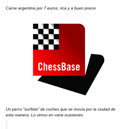
Carne argentina por 7 euros, rica y a buen precio
Un perro "surfista" de coches que se movía por la ciudad de
esta manera. Lo vimos en varia ocasiones.