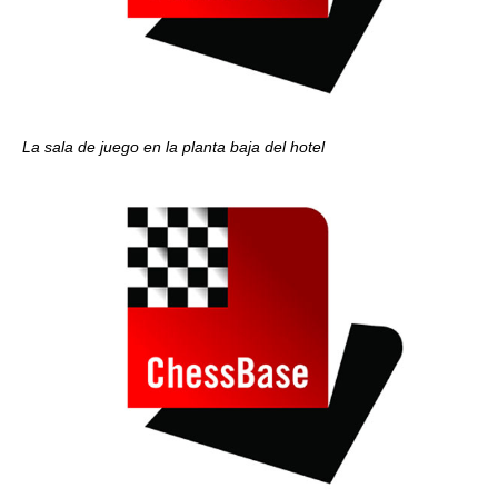
La sala de juego en la planta baja del hotel