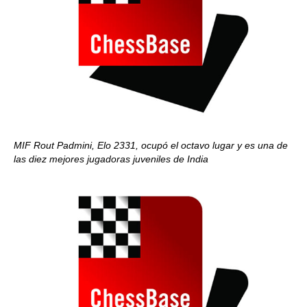
MIF Rout Padmini, Elo 2331, ocupó el octavo lugar y es una de
las diez mejores jugadoras juveniles de India