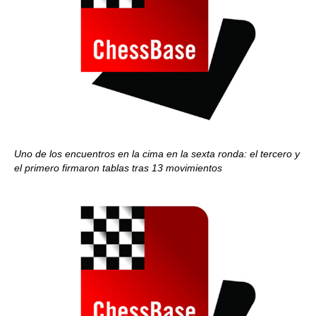
Uno de los encuentros en la cima en la sexta ronda: el tercero y
el primero firmaron tablas tras 13 movimientos