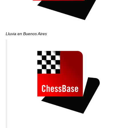
Lluvia en Buenos Aires