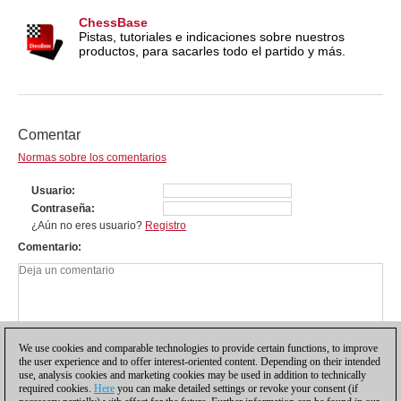
ChessBase
Pistas, tutoriales e indicaciones sobre nuestros
productos, para sacarles todo el partido y más.
Comentar
Normas sobre los comentarios
Usuario
Contraseña
¿Aún no eres usuario?
Registro
Comentario
We use cookies and comparable technologies to provide certain functions, to improve
the user experience and to offer interest-oriented content. Depending on their intended
use, analysis cookies and marketing cookies may be used in addition to technically
required cookies.
Here
you can make detailed settings or revoke your consent (if