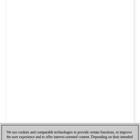
We use cookies and comparable technologies to provide certain functions, to improve
the user experience and to offer interest-oriented content. Depending on their intended