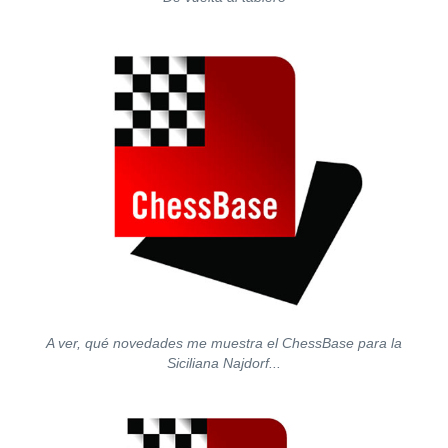
A ver, qué novedades me muestra el ChessBase para la
Siciliana Najdorf...