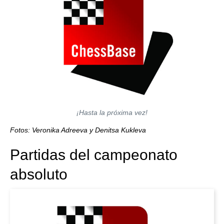
¡Hasta la próxima vez!
Fotos: Veronika Adreeva y Denitsa Kukleva
Partidas del campeonato
absoluto