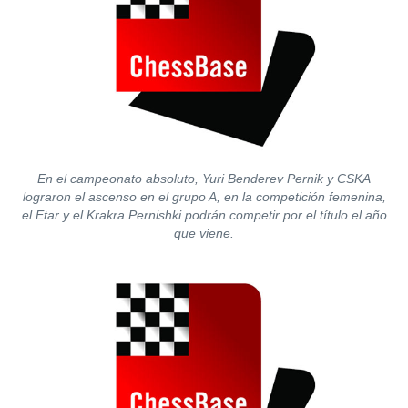
En el campeonato absoluto, Yuri Benderev Pernik y CSKA
lograron el ascenso en el grupo A, en la competición femenina,
el Etar y el Krakra Pernishki podrán competir por el título el año
que viene.