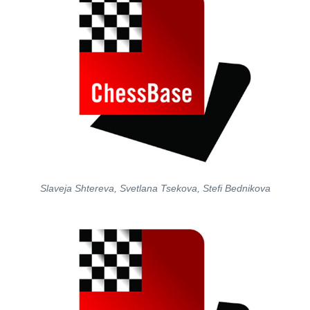
Slaveja Shtereva, Svetlana Tsekova, Stefi Bednikova