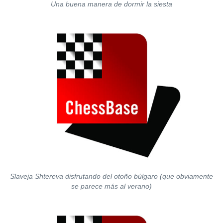
Una buena manera de dormir la siesta
Slaveja Shtereva disfrutando del otoño búlgaro (que obviamente
se parece más al verano)