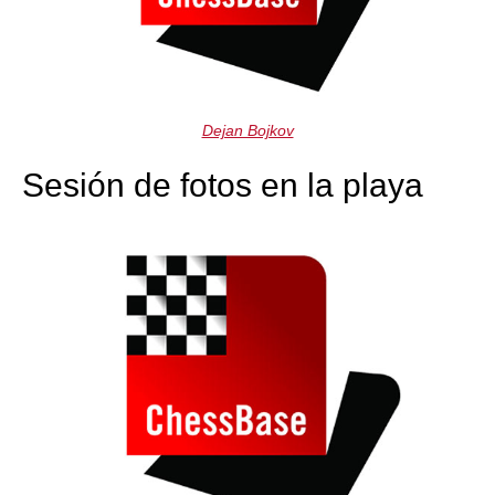
Dejan Bojkov
Sesión de fotos en la playa