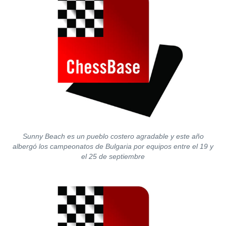
Sunny Beach es un pueblo costero agradable y este año
albergó los campeonatos de Bulgaria por equipos entre el 19 y
el 25 de septiembre