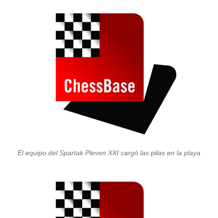
El equipo del Spartak Pleven XXI cargó las pilas en la playa