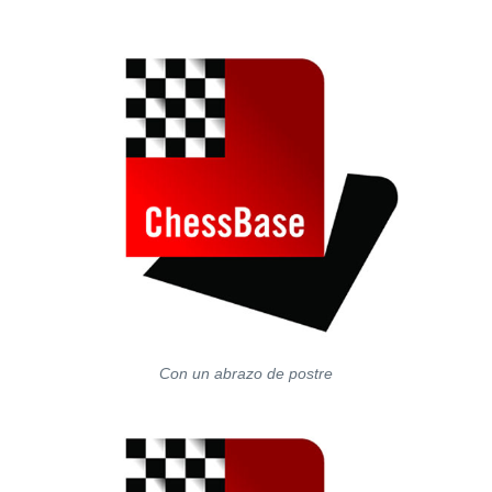
Con un abrazo de postre