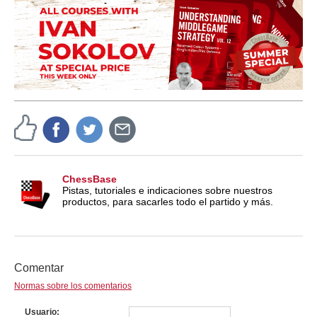
ChessBase
Pistas, tutoriales e indicaciones sobre nuestros
productos, para sacarles todo el partido y más.
Comentar
Normas sobre los comentarios
Usuario