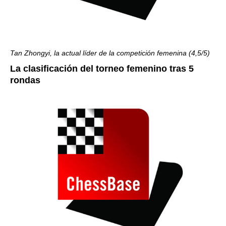
Tan Zhongyi, la actual líder de la competición femenina (4,5/5)
La clasificación del torneo femenino tras 5
rondas