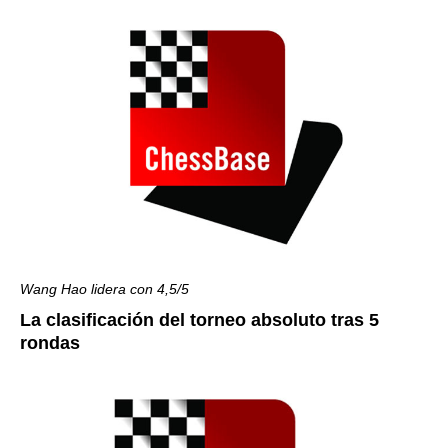
Wang Hao lidera con 4,5/5
La clasificación del torneo absoluto tras 5
rondas