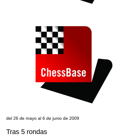
del 26 de mayo al 6 de junio de 2009
Tras 5 rondas