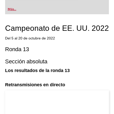
Más...
Campeonato de EE. UU. 2022
Del 5 al 20 de octubre de 2022
Ronda 13
Sección absoluta
Los resultados de la ronda 13
Retransmisiones en directo