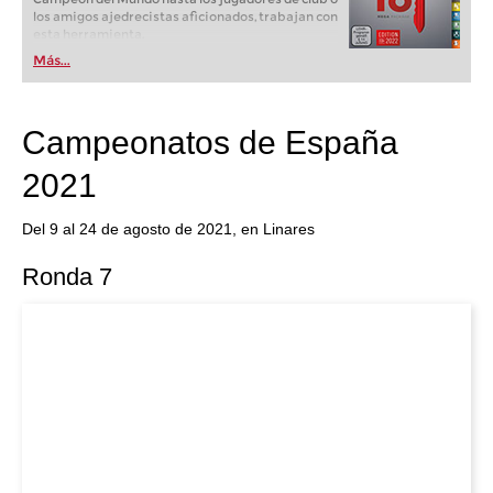
los amigos ajedrecistas aficionados, trabajan con
esta herramienta.
Más...
Campeonatos de España
2021
Del 9 al 24 de agosto de 2021, en Linares
Ronda 7