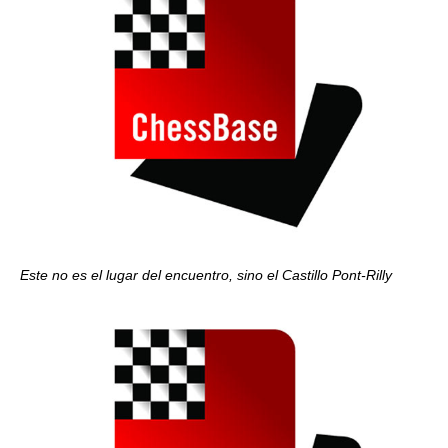
Este no es el lugar del encuentro, sino el Castillo Pont-Rilly