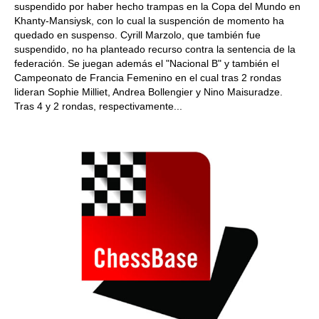
suspendido por haber hecho trampas en la Copa del Mundo en
Khanty-Mansiysk, con lo cual la suspención de momento ha
quedado en suspenso. Cyrill Marzolo, que también fue
suspendido, no ha planteado recurso contra la sentencia de la
federación. Se juegan además el "Nacional B" y también el
Campeonato de Francia Femenino en el cual tras 2 rondas
lideran Sophie Milliet, Andrea Bollengier y Nino Maisuradze.
Tras 4 y 2 rondas, respectivamente...