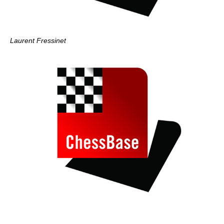
Laurent Fressinet