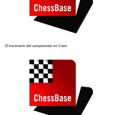
El escenario del campeonato en Caen