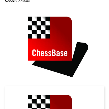
Robert Fontaine