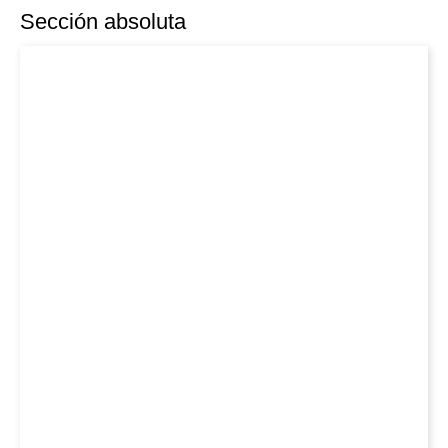
Sección absoluta