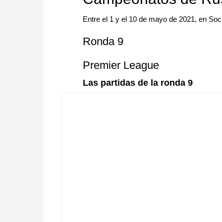
Entre el 1 y el 10 de mayo de 2021, en Soc
Ronda 9
Premier League
Las partidas de la ronda 9