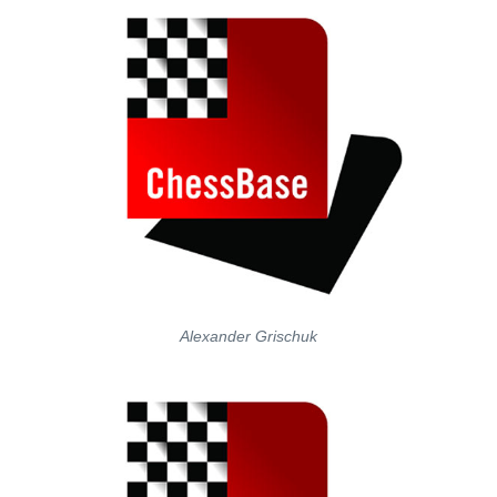
Alexander Grischuk