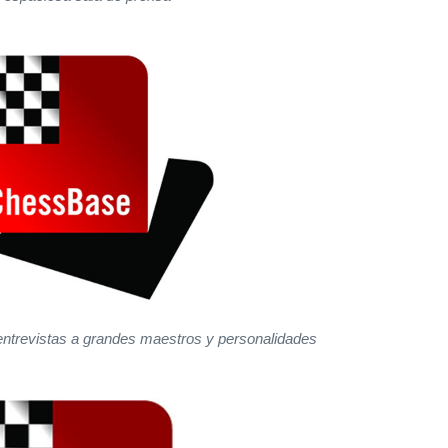
entrevistas a grandes maestros y personalidades