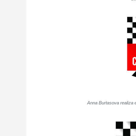
Anna Burtasova realiza 