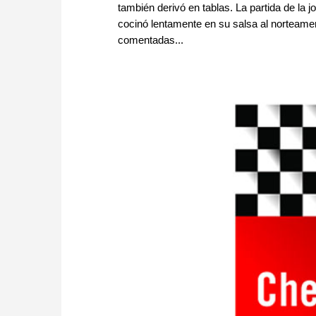
también derivó en tablas. La partida de la 
cocinó lentamente en su salsa al norteamer
comentadas...