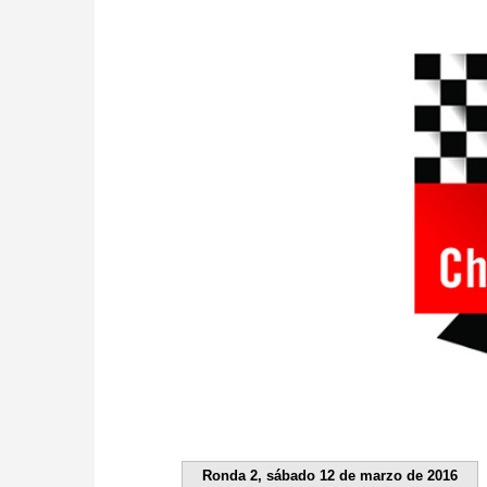
Ronda 2, sábado 12 de marzo de 2016