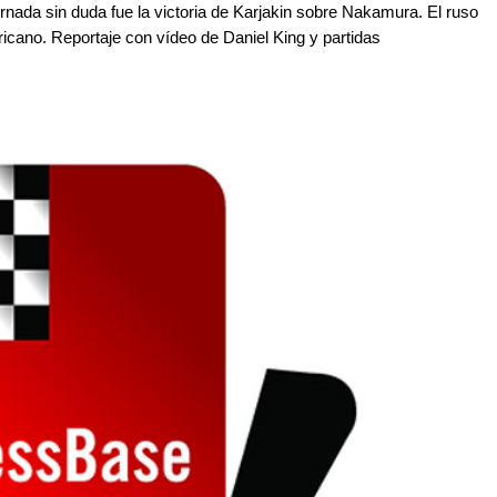
jornada sin duda fue la victoria de Karjakin sobre Nakamura. El ruso
icano. Reportaje con vídeo de Daniel King y partidas